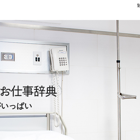
がいっぱい