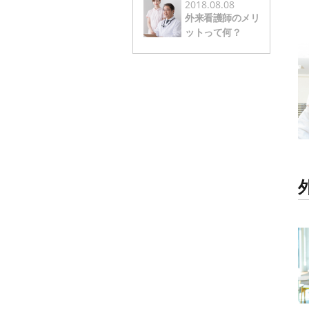
2018.08.08
外来看護師のメリ
ットって何？