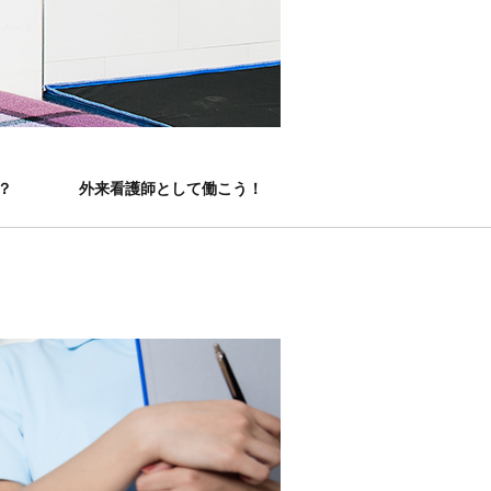
？
外来看護師として働こう！