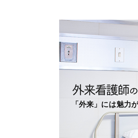
「外来」には魅力