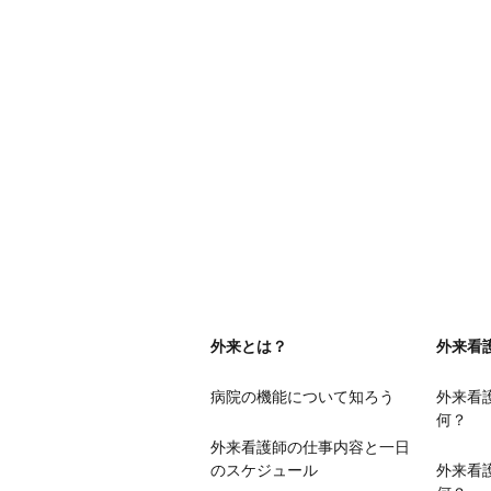
外来とは？
外来看
病院の機能について知ろう
外来看
何？
外来看護師の仕事内容と一日
のスケジュール
外来看