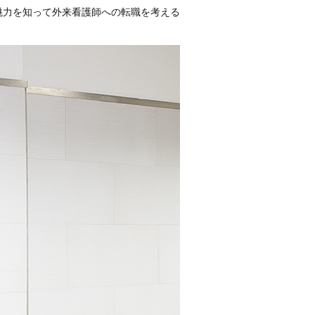
魅力を知って外来看護師への転職を考える